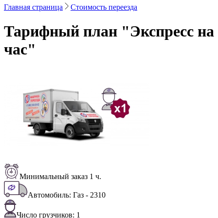
Главная страница
Стоимость переезда
Тарифный план "
Экспресс на
час
"
Минимальный заказ 1 ч.
Автомобиль: Газ - 2310
Число грузчиков: 1