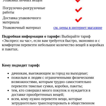
Упаковка личных вещей
Погрузочно-разгрузочные
работы
Доставка упаковочного
материала
Упаковочный материал
см. цены в интернет магазине
Подробная информация о тарифе:
Выбирайте тариф
«Экспресс на час», если вам требуется быстро, экономно и с
комфортом перевезти небольшое количество вещей в коробках
и пакетах.
Кому подходит тариф:
дачникам, выезжающим за город на выходные;
пожилым и людям с ограниченными физическими
возможностями, которым трудно самостоятельно
перевезти тяжелые сумки, коробки, пакеты;
тем, кто совершил много покупок и нуждается в
доставке приобретенных вещей;
всем, кому нужно перевезти вещи, которые
затруднительно транспортировать в общественном