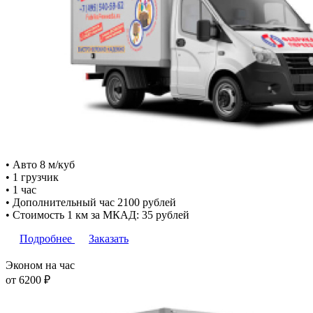
• Авто 8 м/куб
• 1 грузчик
• 1 час
• Дополнительный час 2100 рублей
• Стоимость 1 км за МКАД: 35 рублей
Подробнее
Заказать
Эконом на час
от 6200
₽