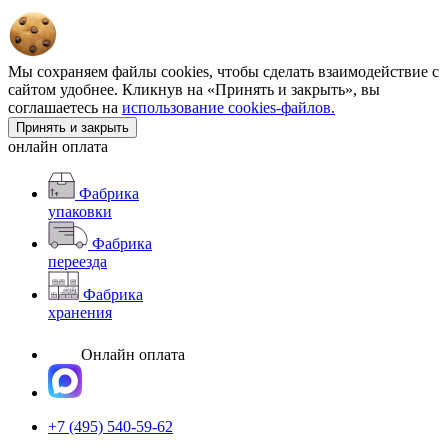
Мы сохраняем файлы cookies, чтобы сделать взаимодействие с
сайтом удобнее. Кликнув на «Принять и закрыть», вы
соглашаетесь на
использование cookies-файлов.
Принять и закрыть
онлайн оплата
Фабрика
упаковки
Фабрика
переезда
Фабрика
хранения
Онлайн оплата
+7 (495) 540-59-62