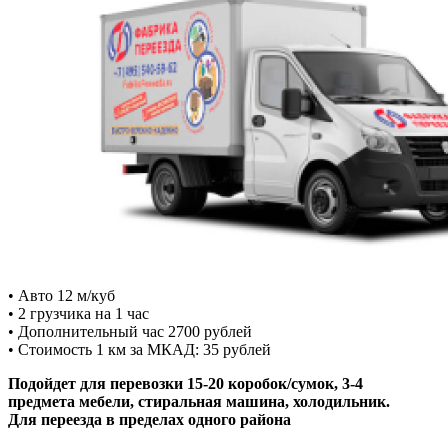
• Авто 12 м/куб
• 2 грузчика на 1 час
• Дополнительный час 2700 рублей
• Стоимость 1 км за МКАД: 35 рублей
Подойдет для перевозки 15-20 коробок/сумок, 3-4
предмета мебели, стиральная машина, холодильник.
Для переезда в пределах одного района