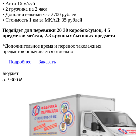
• Авто 16 м/куб
• 2 грузчика на 2 часa
• Дополнительный час 2700 рублей
• Стоимость 1 км за МКАД: 35 рублей
Подойдет для перевозки 20-30 коробок/сумок, 4-5
предметов мебели, 2-3 крупных бытовых предмета
*Дополнительное время и перенос такелажных
предметов оплачивается отдельно
Подробнее
Заказать
Бюджет
от 9300
₽