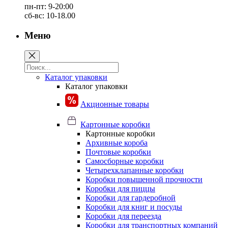
пн-пт: 9-20:00
сб-вс: 10-18.00
Меню
Каталог упаковки
Каталог упаковки
Акционные товары
Картонные коробки
Картонные коробки
Архивные короба
Почтовые коробки
Самосборные коробки
Четырехклапанные коробки
Коробки повышенной прочности
Коробки для пиццы
Коробки для гардеробной
Коробки для книг и посуды
Коробки для переезда
Коробки для транспортных компаний