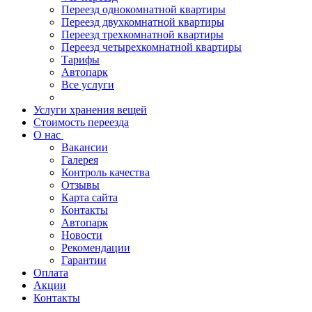
Переезд однокомнатной квартиры
Переезд двухкомнатной квартиры
Переезд трехкомнатной квартиры
Переезд четырехкомнатной квартиры
Тарифы
Автопарк
Все услуги
Услуги хранения вещей
Стоимость переезда
О нас
Вакансии
Галерея
Контроль качества
Отзывы
Карта сайта
Контакты
Автопарк
Новости
Рекомендации
Гарантии
Оплата
Акции
Контакты