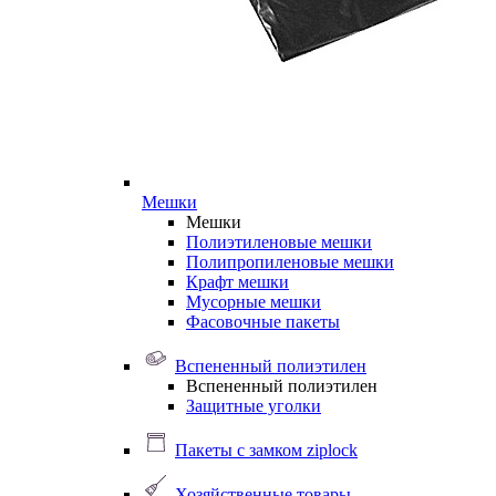
Мешки
Мешки
Полиэтиленовые мешки
Полипропиленовые мешки
Крафт мешки
Мусорные мешки
Фасовочные пакеты
Вспененный полиэтилен
Вспененный полиэтилен
Защитные уголки
Пакеты с замком ziplock
Хозяйственные товары