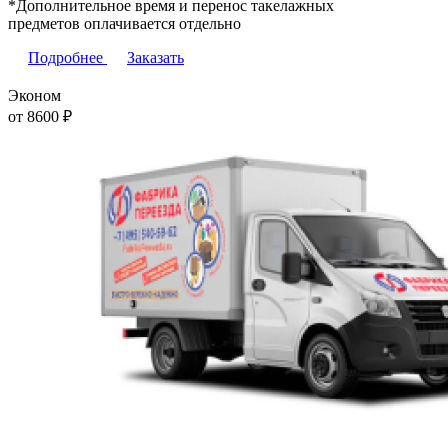
*Дополнительное время и перенос такелажных
предметов оплачивается отдельно
Подробнее
Заказать
Эконом
от 8600
₽