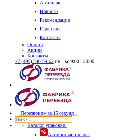
Автопарк
Новости
Рекомендации
Гарантии
Контакты
Оплата
Акции
Контакты
+7 (495) 540-59-62
пн - вс 9:00 - 20:00
Перезвоним за
15 секунд
Каталог упаковки
Акционные товары