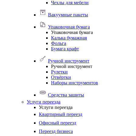
Чехлы для мебели
Вакуумные пакеты
Упаковочная бумага
Упаковочная бумага
Калька бумажная
Фольга
Бумага крафт
Ручной инструмент
Ручной инструмент
Рулетки
Отвёртки
Наборы инструментов
Средства защиты
Услуги переезда
Услуги переезда
Квартирный переезд
Офисный переезд
Переезд бизнеса