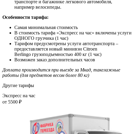
транспорте и багажнике легкового автомобиля,
например велосипеды.
Особенности тарифа:
Самая минимальная стоимость
В стоимость тарифа «Экспресс на час» включены услуги
ОДНОГО грузчика (1 час)
Тарифом предусмотрены услуги автотранспорта –
предоставляется новый минивэн Citroen
Berlingo грузоподъемностью 400 кг (1 час)
Возможен заказ дополнительных часов
Доплата производится при выезде за Мкад, такелажные
работы (для предметов весом более 80 кг)
Другие тарифы
Экспресс на час
от 5500
₽