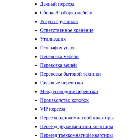
Дачный переезд
Сборка/Разборка мебели
Услуги грузчиков
Ответственное хранение
Утилизация
География услуг
Перевозка мебели
Перевозка вещей
Перевозка бытовой техники
Грузовые перевозки
Междугородние перевозки
Производство коробок
VIP переезд
Переезд однокомнатной квартиры
Переезд двухкомнатной квартиры
Переезд трехкомнатной квартиры