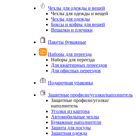
Чехлы для одежды и вещей
Чехлы для одежды и вещей
Чехлы для одежды
Боксы и кофры для вещей
Вешалки и плечики
Пакеты бумажные
Наборы для переезда
Наборы для переезда
Для квартирных переездов
Для офисных переездов
Подарочная упаковка
Защитные профили/уголки/наполнитель
Защитные профили/уголки/
наполнитель
Уголки из картона
Автомобильные чехлы
Бумажные наполнители
Защита для посуды
Защитная одежда