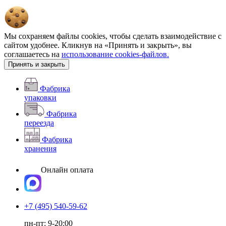
Мы сохраняем файлы cookies, чтобы сделать взаимодействие с
сайтом удобнее. Кликнув на «Принять и закрыть», вы
соглашаетесь на
использование cookies-файлов.
Принять и закрыть
Фабрика
упаковки
Фабрика
переезда
Фабрика
хранения
Онлайн оплата
+7 (495) 540-59-62
пн-пт: 9-20:00