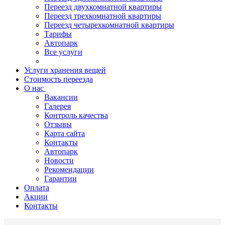
Переезд двухкомнатной квартиры
Переезд трехкомнатной квартиры
Переезд четырехкомнатной квартиры
Тарифы
Автопарк
Все услуги
Услуги хранения вещей
Стоимость переезда
О нас
Вакансии
Галерея
Контроль качества
Отзывы
Карта сайта
Контакты
Автопарк
Новости
Рекомендации
Гарантии
Оплата
Акции
Контакты