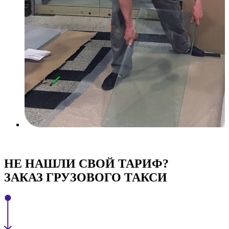
НЕ НАШЛИ СВОЙ ТАРИФ?
ЗАКАЗ ГРУЗОВОГО ТАКСИ