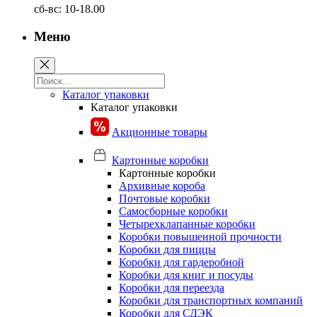
сб-вс: 10-18.00
Меню
Каталог упаковки
Каталог упаковки
Акционные товары
Картонные коробки
Картонные коробки
Архивные короба
Почтовые коробки
Самосборные коробки
Четырехклапанные коробки
Коробки повышенной прочности
Коробки для пиццы
Коробки для гардеробной
Коробки для книг и посуды
Коробки для переезда
Коробки для транспортных компаний
Коробки для СДЭК