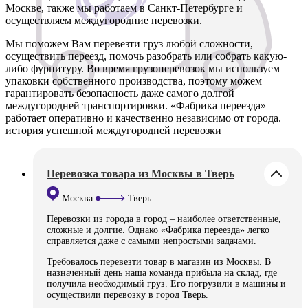
Москве, также мы работаем в Санкт-Петербурге и
осуществляем междугородние перевозки.
Мы поможем Вам перевезти груз любой сложности,
осуществить переезд, помочь разобрать или собрать какую-
либо фурнитуру. Во время грузоперевозок мы используем
упаковки собственного производства, поэтому можем
гарантировать безопасность даже самого долгой
междугородней транспортировки. «Фабрика переезда»
работает оперативно и качественно независимо от города.
история успешной междугородней перевозки
Перевозка товара из Москвы в Тверь
Москва
Тверь
Перевозки из города в город – наиболее ответственные,
сложные и долгие. Однако «Фабрика переезда» легко
справляется даже с самыми непростыми задачами.
Требовалось перевезти товар в магазин из Москвы. В
назначенный день наша команда прибыла на склад, где
получила необходимый груз. Его погрузили в машины и
осуществили перевозку в город Тверь.