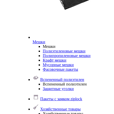
Мешки
Мешки
Полиэтиленовые мешки
Полипропиленовые мешки
Крафт мешки
Мусорные мешки
Фасовочные пакеты
Вспененный полиэтилен
Вспененный полиэтилен
Защитные уголки
Пакеты с замком ziplock
Хозяйственные товары
Хозяйственные товары