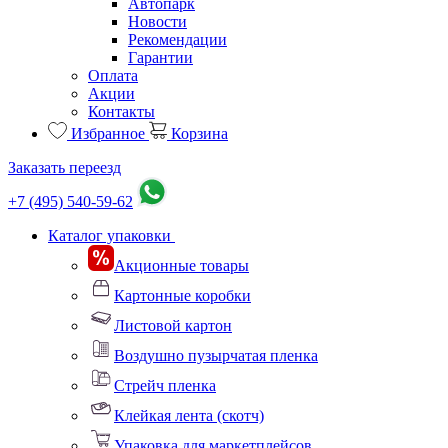
Автопарк
Новости
Рекомендации
Гарантии
Оплата
Акции
Контакты
Избранное
Корзина
Заказать переезд
+7 (495) 540-59-62
Каталог упаковки
Акционные товары
Картонные коробки
Листовой картон
Воздушно пузырчатая пленка
Стрейч пленка
Клейкая лента (скотч)
Упаковка для маркетплейсов