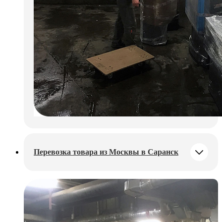
Перевозка товара из Москвы в Саранск