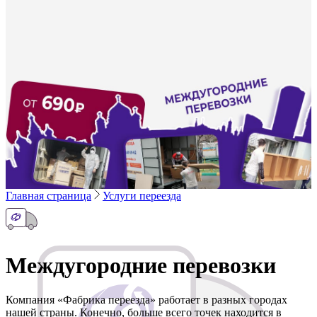
Главная страница
Услуги переезда
Междугородние перевозки
Компания «Фабрика переезда» работает в разных городах
нашей страны. Конечно, больше всего точек находится в