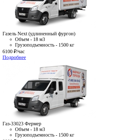
Газель Next (удлиненный фургон)
Объем - 18 м3
Грузоподъемность - 1500 кг
6100
₽
/час
Подробнее
Газ-33023 Фермер
Объем - 18 м3
Грузоподъемность - 1500 кг