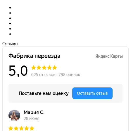
Отзывы