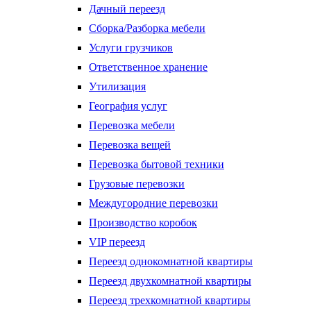
Дачный переезд
Сборка/Разборка мебели
Услуги грузчиков
Ответственное хранение
Утилизация
География услуг
Перевозка мебели
Перевозка вещей
Перевозка бытовой техники
Грузовые перевозки
Междугородние перевозки
Производство коробок
VIP переезд
Переезд однокомнатной квартиры
Переезд двухкомнатной квартиры
Переезд трехкомнатной квартиры