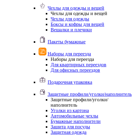
Чехлы для одежды и вещей
Чехлы для одежды и вещей
Чехлы для одежды
Боксы и кофры для вещей
Вешалки и плечики
Пакеты бумажные
Наборы для переезда
Наборы для переезда
Для квартирных переездов
Для офисных переездов
Подарочная упаковка
Защитные профили/уголки/наполнитель
Защитные профили/уголки/
наполнитель
Уголки из картона
Автомобильные чехлы
Бумажные наполнители
Защита для посуды
Защитная одежда