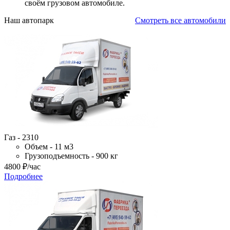
своём грузовом автомобиле.
Наш автопарк
Смотреть все автомобили
Газ - 2310
Объем - 11 м3
Грузоподъемность - 900 кг
4800
₽
/час
Подробнее