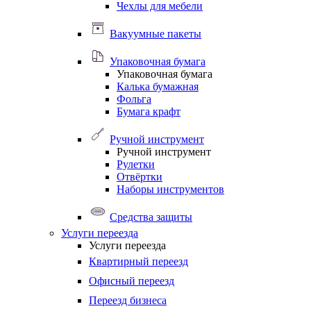
Чехлы для мебели
Вакуумные пакеты
Упаковочная бумага
Упаковочная бумага
Калька бумажная
Фольга
Бумага крафт
Ручной инструмент
Ручной инструмент
Рулетки
Отвёртки
Наборы инструментов
Средства защиты
Услуги переезда
Услуги переезда
Квартирный переезд
Офисный переезд
Переезд бизнеса