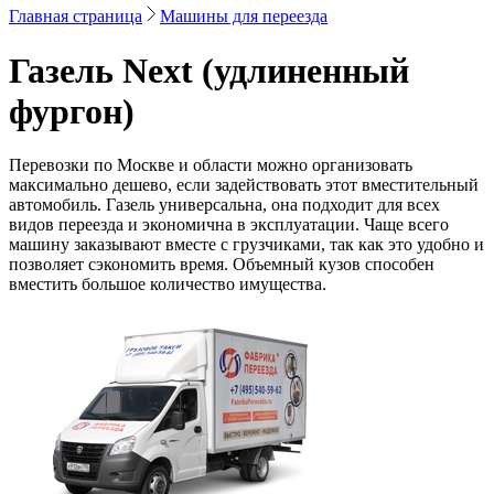
Главная страница
Машины для переезда
Газель Next (удлиненный
фургон)
Перевозки по Москве и области можно организовать
максимально дешево, если задействовать этот вместительный
автомобиль. Газель универсальна, она подходит для всех
видов переезда и экономична в эксплуатации. Чаще всего
машину заказывают вместе с грузчиками, так как это удобно и
позволяет сэкономить время. Объемный кузов способен
вместить большое количество имущества.