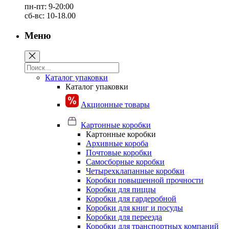
пн-пт: 9-20:00
сб-вс: 10-18.00
Меню
Каталог упаковки
Каталог упаковки
Акционные товары
Картонные коробки
Картонные коробки
Архивные короба
Почтовые коробки
Самосборные коробки
Четырехклапанные коробки
Коробки повышенной прочности
Коробки для пиццы
Коробки для гардеробной
Коробки для книг и посуды
Коробки для переезда
Коробки для транспортных компаний