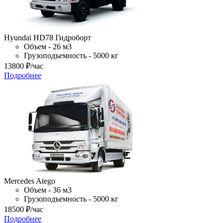
Hyundai HD78 Гидроборт
Объем - 26 м3
Грузоподъемность - 5000 кг
13800
₽
/час
Подробнее
Mercedes Atego
Объем - 36 м3
Грузоподъемность - 5000 кг
18500
₽
/час
Подробнее