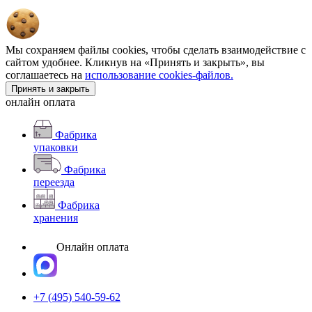
Мы сохраняем файлы cookies, чтобы сделать взаимодействие с
сайтом удобнее. Кликнув на «Принять и закрыть», вы
соглашаетесь на
использование cookies-файлов.
Принять и закрыть
онлайн оплата
Фабрика
упаковки
Фабрика
переезда
Фабрика
хранения
Онлайн оплата
+7 (495) 540-59-62