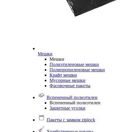
Мешки
Мешки
Полиэтиленовые мешки
Полипропиленовые мешки
Крафт мешки
Мусорные мешки
Фасовочные пакеты
Вспененный полиэтилен
Вспененный полиэтилен
Защитные уголки
Пакеты с замком ziplock
Хозяйственные товары