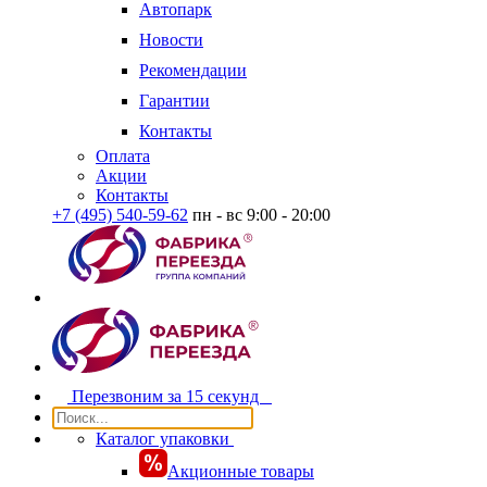
Автопарк
Новости
Рекомендации
Гарантии
Контакты
Оплата
Акции
Контакты
+7 (495) 540-59-62
пн - вс 9:00 - 20:00
Перезвоним за
15 секунд
Каталог упаковки
Акционные товары