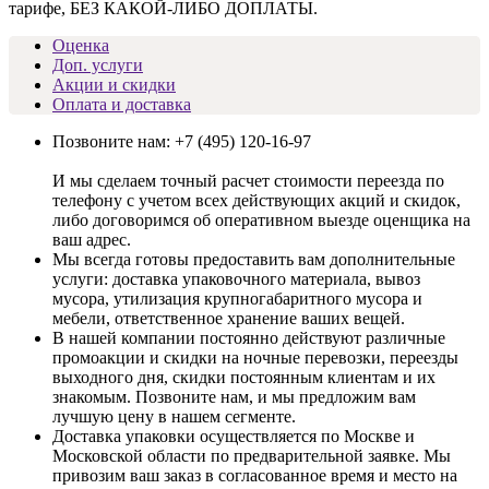
тарифе, БЕЗ КАКОЙ-ЛИБО ДОПЛАТЫ.
Оценка
Доп. услуги
Акции и скидки
Оплата и доставка
Позвоните нам:
+7 (495) 120-16-97
И мы сделаем точный расчет стоимости переезда по
телефону с учетом всех действующих акций и скидок,
либо договоримся об оперативном выезде оценщика на
ваш адрес.
Мы всегда готовы предоставить вам дополнительные
услуги: доставка упаковочного материала, вывоз
мусора, утилизация крупногабаритного мусора и
мебели, ответственное хранение ваших вещей.
В нашей компании постоянно действуют различные
промоакции и скидки на ночные перевозки, переезды
выходного дня, скидки постоянным клиентам и их
знакомым. Позвоните нам, и мы предложим вам
лучшую цену в нашем сегменте.
Доставка упаковки осуществляется по Москве и
Московской области по предварительной заявке. Мы
привозим ваш заказ в согласованное время и место на