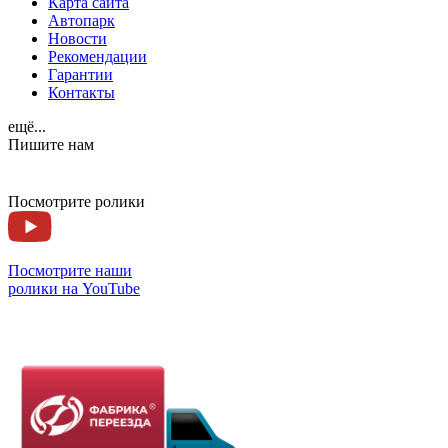
Карта сайта
Автопарк
Новости
Рекомендации
Гарантии
Контакты
ещё...
Пишите нам
Посмотрите ролики
Посмотрите наши
ролики на YouTube