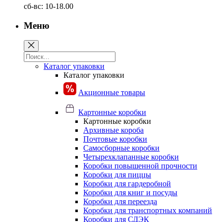
сб-вс: 10-18.00
Меню
Каталог упаковки
Каталог упаковки
Акционные товары
Картонные коробки
Картонные коробки
Архивные короба
Почтовые коробки
Самосборные коробки
Четырехклапанные коробки
Коробки повышенной прочности
Коробки для пиццы
Коробки для гардеробной
Коробки для книг и посуды
Коробки для переезда
Коробки для транспортных компаний
Коробки для СДЭК