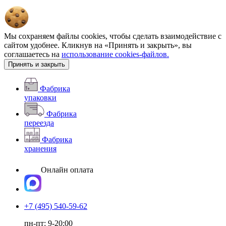
Мы сохраняем файлы cookies, чтобы сделать взаимодействие с
сайтом удобнее. Кликнув на «Принять и закрыть», вы
соглашаетесь на
использование cookies-файлов.
Принять и закрыть
Фабрика
упаковки
Фабрика
переезда
Фабрика
хранения
Онлайн оплата
+7 (495) 540-59-62
пн-пт: 9-20:00