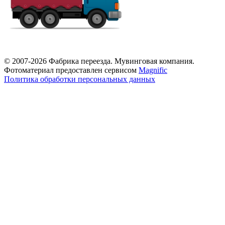
© 2007-2026 Фабрика переезда. Мувинговая компания.
Фотоматериал предоставлен сервисом
Magnific
Политика обработки персональных данных