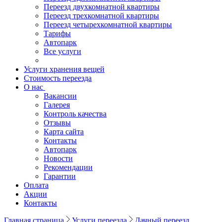
Переезд двухкомнатной квартиры
Переезд трехкомнатной квартиры
Переезд четырехкомнатной квартиры
Тарифы
Автопарк
Все услуги
Услуги хранения вещей
Стоимость переезда
О нас
Вакансии
Галерея
Контроль качества
Отзывы
Карта сайта
Контакты
Автопарк
Новости
Рекомендации
Гарантии
Оплата
Акции
Контакты
Главная страница
Услуги переезда
Дачный переезд