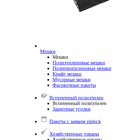
Мешки
Мешки
Полиэтиленовые мешки
Полипропиленовые мешки
Крафт мешки
Мусорные мешки
Фасовочные пакеты
Вспененный полиэтилен
Вспененный полиэтилен
Защитные уголки
Пакеты с замком ziplock
Хозяйственные товары
Хозяйственные товары