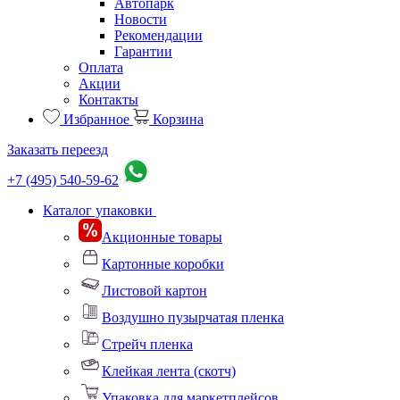
Автопарк
Новости
Рекомендации
Гарантии
Оплата
Акции
Контакты
Избранное
Корзина
Заказать переезд
+7 (495) 540-59-62
Каталог упаковки
Акционные товары
Картонные коробки
Листовой картон
Воздушно пузырчатая пленка
Стрейч пленка
Клейкая лента (скотч)
Упаковка для маркетплейсов