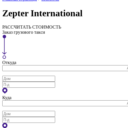
Zepter International
РАССЧИТАТЬ СТОИМОСТЬ
Заказ грузового такси
Откуда
Куда