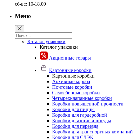
сб-вс: 10-18.00
Меню
Каталог упаковки
Каталог упаковки
Акционные товары
Картонные коробки
Картонные коробки
Архивные короба
Почтовые коробки
Самосборные коробки
Четырехклапанные коробки
Коробки повышенной прочности
Коробки для пиццы
Коробки для гардеробной
Коробки для книг и посуды
Коробки для переезда
Коробки для транспортных компаний
Коробки для СДЭК