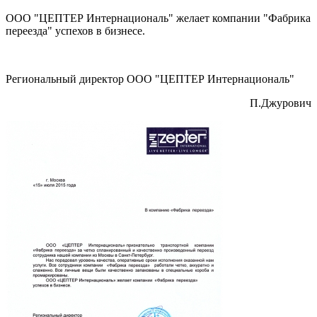
ООО "ЦЕПТЕР Интернациональ" желает компании "Фабрика
переезда" успехов в бизнесе.
Региональный директор ООО "ЦЕПТЕР Интернациональ"
П.Джурович