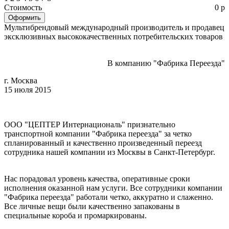
Стоимость
0 р
Мультибрендовый международный производитель и продавец
эксклюзивных высококачественных потребительских товаров
В компанию "Фабрика Переезда"
г. Москва
15 июля 2015
ООО "ЦЕПТЕР Интернациональ" признательно
транспортной компании "Фабрика переезда" за четко
спланированный и качественно произведенный переезд
сотрудника нашей компании из Москвы в Санкт-Петербург.
Нас порадовал уровень качества, оперативные сроки
исполнения оказанной нам услуги. Все сотрудники компании
"Фабрика переезда" работали четко, аккуратно и слаженно.
Все личные вещи были качественно запакованы в
специальные короба и промаркированы.