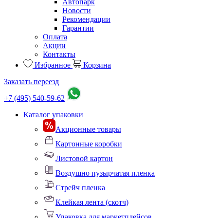
Автопарк
Новости
Рекомендации
Гарантии
Оплата
Акции
Контакты
Избранное
Корзина
Заказать переезд
+7 (495) 540-59-62
Каталог упаковки
Акционные товары
Картонные коробки
Листовой картон
Воздушно пузырчатая пленка
Стрейч пленка
Клейкая лента (скотч)
Упаковка для маркетплейсов