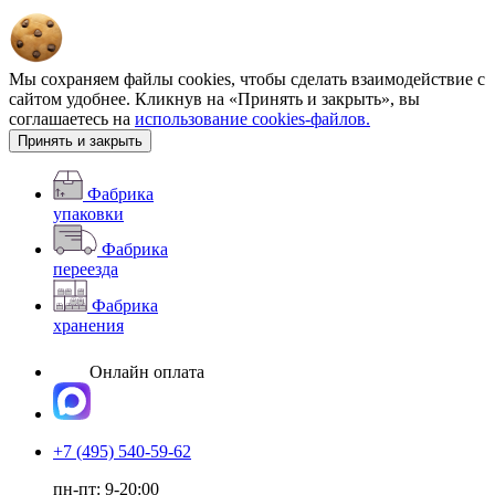
Мы сохраняем файлы cookies, чтобы сделать взаимодействие с
сайтом удобнее. Кликнув на «Принять и закрыть», вы
соглашаетесь на
использование cookies-файлов.
Принять и закрыть
Фабрика
упаковки
Фабрика
переезда
Фабрика
хранения
Онлайн оплата
+7 (495) 540-59-62
пн-пт: 9-20:00