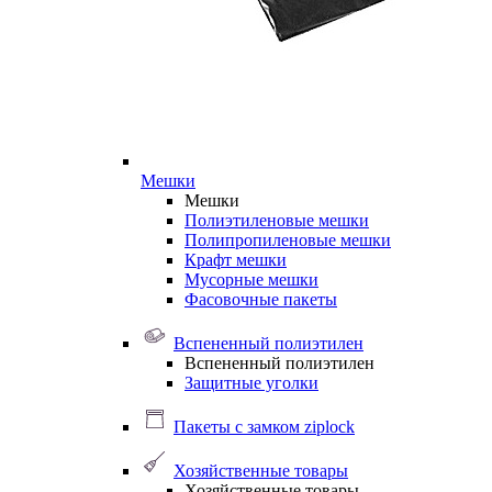
Мешки
Мешки
Полиэтиленовые мешки
Полипропиленовые мешки
Крафт мешки
Мусорные мешки
Фасовочные пакеты
Вспененный полиэтилен
Вспененный полиэтилен
Защитные уголки
Пакеты с замком ziplock
Хозяйственные товары
Хозяйственные товары