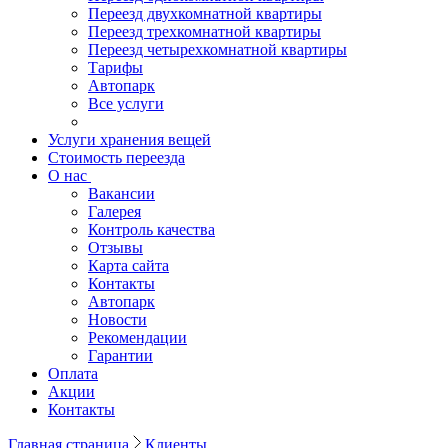
Переезд двухкомнатной квартиры
Переезд трехкомнатной квартиры
Переезд четырехкомнатной квартиры
Тарифы
Автопарк
Все услуги
Услуги хранения вещей
Стоимость переезда
О нас
Вакансии
Галерея
Контроль качества
Отзывы
Карта сайта
Контакты
Автопарк
Новости
Рекомендации
Гарантии
Оплата
Акции
Контакты
Главная страница
Клиенты