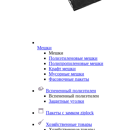
Мешки
Мешки
Полиэтиленовые мешки
Полипропиленовые мешки
Крафт мешки
Мусорные мешки
Фасовочные пакеты
Вспененный полиэтилен
Вспененный полиэтилен
Защитные уголки
Пакеты с замком ziplock
Хозяйственные товары
Хозяйственные товары