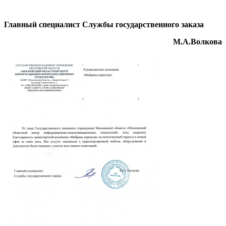
Главный специалист Службы государственного заказа
М.А.Волкова