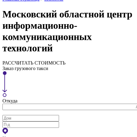
Московский областной центр
информационно-
коммуникационных
технологий
РАССЧИТАТЬ СТОИМОСТЬ
Заказ грузового такси
Откуда