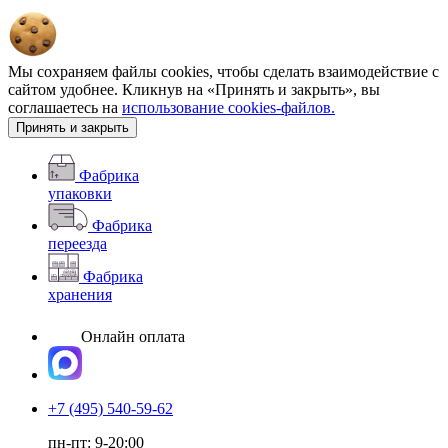
Мы сохраняем файлы cookies, чтобы сделать взаимодействие с
сайтом удобнее. Кликнув на «Принять и закрыть», вы
соглашаетесь на
использование cookies-файлов.
Принять и закрыть
Фабрика
упаковки
Фабрика
переезда
Фабрика
хранения
Онлайн оплата
+7 (495) 540-59-62
пн-пт: 9-20:00