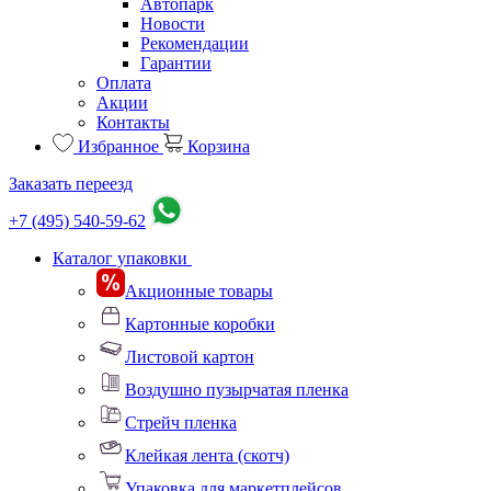
Автопарк
Новости
Рекомендации
Гарантии
Оплата
Акции
Контакты
Избранное
Корзина
Заказать переезд
+7 (495) 540-59-62
Каталог упаковки
Акционные товары
Картонные коробки
Листовой картон
Воздушно пузырчатая пленка
Стрейч пленка
Клейкая лента (скотч)
Упаковка для маркетплейсов