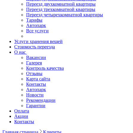
Переезд двухкомнатной квартиры
Переезд трехкомнатной квартиры
Переезд четырехкомнатной квартиры
Тарифы
Автопарк
Все услуги
Услуги хранения вещей
Стоимость переезда
О нас
Вакансии
Галерея
Контроль качества
Отзывы
Карта сайта
Контакты
Автопарк
Новости
Рекомендации
Гарантии
Оплата
Акции
Контакты
Главная страница
Клиенты