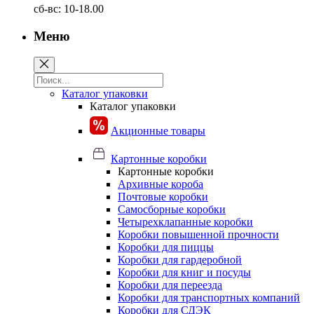
сб-вс: 10-18.00
Меню
Каталог упаковки
Каталог упаковки
Акционные товары
Картонные коробки
Картонные коробки
Архивные короба
Почтовые коробки
Самосборные коробки
Четырехклапанные коробки
Коробки повышенной прочности
Коробки для пиццы
Коробки для гардеробной
Коробки для книг и посуды
Коробки для переезда
Коробки для транспортных компаний
Коробки для СДЭК