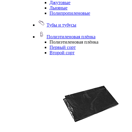
Джутовые
Льняные
Полипропиленовые
Тубы и тубусы
Полиэтиленовая плёнка
Полиэтиленовая плёнка
Первый сорт
Второй сорт