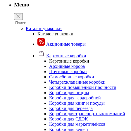
Меню
Каталог упаковки
Каталог упаковки
Акционные товары
Картонные коробки
Картонные коробки
Архивные короба
Почтовые коробки
Самосборные коробки
Четырехклапанные коробки
Коробки повышенной прочности
Коробки для пиццы
Коробки для гардеробной
Коробки для книг и посуды
Коробки для переезда
Коробки для транспортных компаний
Коробки для СДЭК
Коробки для маркетплейсов
Коробки для вещей