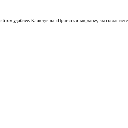
сайтом удобнее. Кликнув на «Принять и закрыть», вы соглашаете