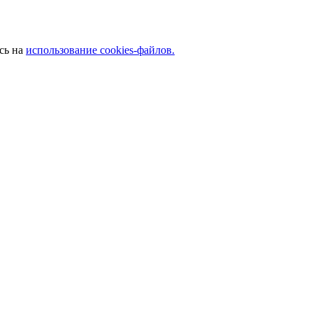
сь на
использование cookies-файлов.