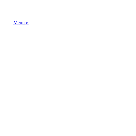
Мешки